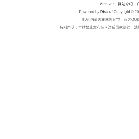
Archiver
|
网站介绍
|
Powered by
Discuz!
Copyright © 2
地址:内蒙古霍林郭勒市；官方QQ
特别声明：本站禁止发布任何违反国家法律、法